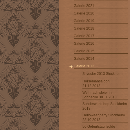
Galerie 2021
Galerie 2020
Galerie 2019
Galerie 2018
Galerie 2017
Galerie 2016
Galerie 2015
Galerie 2014
Galerie 2013
Silvester 2013 Stockheim
Horsemansaloon
21.12.2013
Weihnachtsfeier in
Schnecko 30.11.2013
Sonderworkshop Stockheim
2013
Helloweenparty Stockheim
28.10.2013
50.Geburtstag Isolde