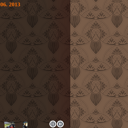
.06. 2013