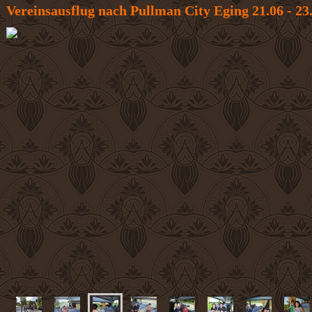
Vereinsausflug nach Pullman City Eging 21.06 - 23