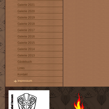
Galerie 2021
Galerie 2020
Galerie 2019
Galerie 2018
Galerie 2017
Galerie 2016
Galerie 2015
Galerie 2014
Galerie 2013
Gästebuch
Links
Kontakt
Impressum