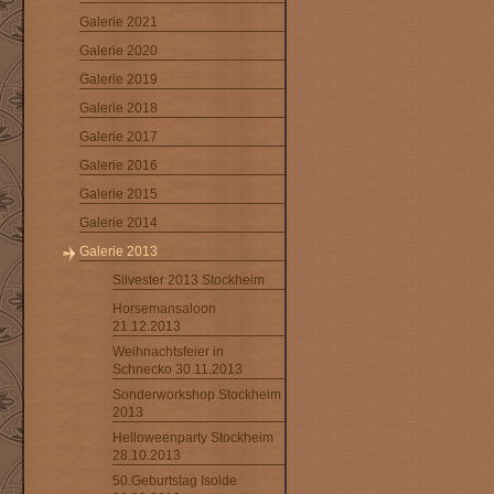
Galerie 2021
Galerie 2020
Galerie 2019
Galerie 2018
Galerie 2017
Galerie 2016
Galerie 2015
Galerie 2014
Galerie 2013
Silvester 2013 Stockheim
Horsemansaloon
21.12.2013
Weihnachtsfeier in
Schnecko 30.11.2013
Sonderworkshop Stockheim
2013
Helloweenparty Stockheim
28.10.2013
50.Geburtstag Isolde