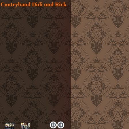
 Contryband Didi und Rick