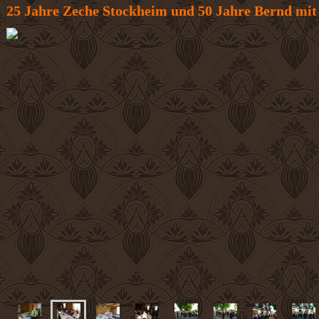
25 Jahre Zeche Stockheim und 50 Jahre Bernd mit