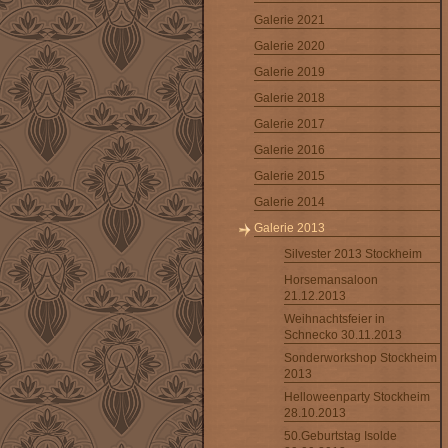
Galerie 2021
Galerie 2020
Galerie 2019
Galerie 2018
Galerie 2017
Galerie 2016
Galerie 2015
Galerie 2014
Galerie 2013
Silvester 2013 Stockheim
Horsemansaloon
21.12.2013
Weihnachtsfeier in
Schnecko 30.11.2013
Sonderworkshop Stockheim
2013
Helloweenparty Stockheim
28.10.2013
50.Geburtstag Isolde