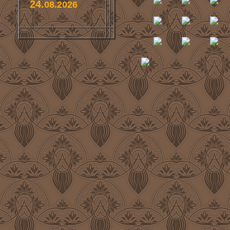
24.
08.2026