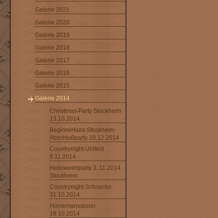
Galerie 2021
Galerie 2020
Galerie 2019
Galerie 2018
Galerie 2017
Galerie 2016
Galerie 2015
Galerie 2014
Christmas-Party Stockheim
13.10.2014
Beginnerkurs Stockheim
Abschlußparty 10.12.2014
Countrynight Ühlfeld
8.11.2014
Helloweenparty 3. 11.2014
Stockheim
Countrynight Schnecko
31.10.2014
Horsemansaloon
18.10.2014