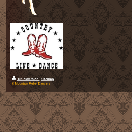
Druckversion
|
Sitemap
© Mountain Rebel Dancers