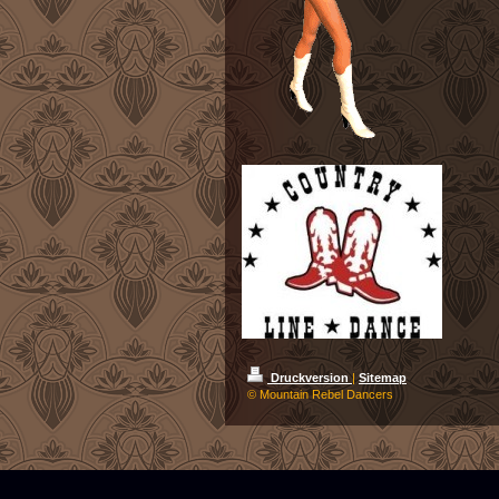
Druckversion
|
Sitemap
© Mountain Rebel Dancers