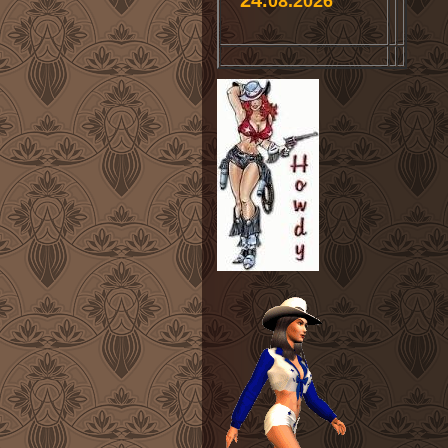
24.
08.2026