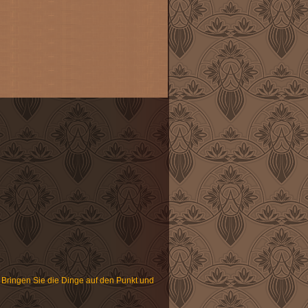
. Bringen Sie die Dinge auf den Punkt und