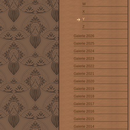
W
X
Y
Z
Galerie 2026
Galerie 2025
Galerie 2024
Galerie 2023
Galerie 2022
Galerie 2021
Galerie 2020
Galerie 2019
Galerie 2018
Galerie 2017
Galerie 2016
Galerie 2015
Galerie 2014