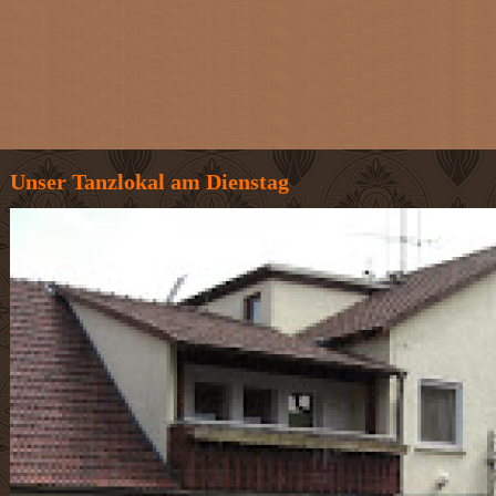
Unser Tanzlokal am Dienstag