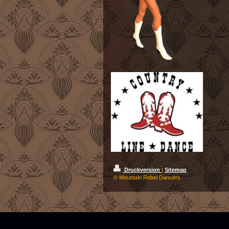
Druckversion
|
Sitemap
© Mountain Rebel Dancers