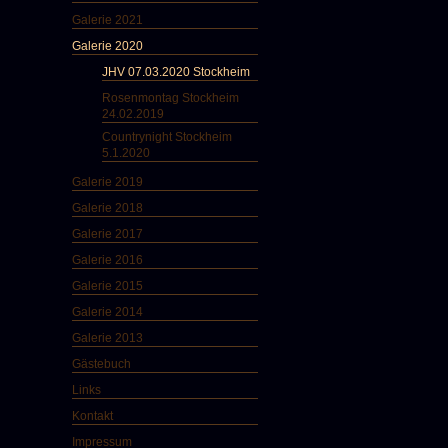
Galerie 2021
Galerie 2020
JHV 07.03.2020 Stockheim
Rosenmontag Stockheim
24.02.2019
Countrynight Stockheim
5.1.2020
Galerie 2019
Galerie 2018
Galerie 2017
Galerie 2016
Galerie 2015
Galerie 2014
Galerie 2013
Gästebuch
Links
Kontakt
Impressum