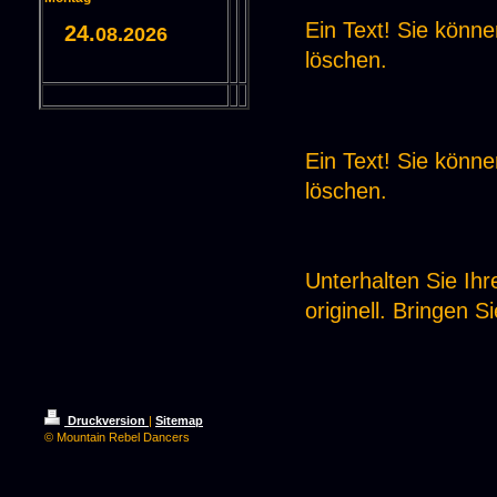
Ein Text! Sie könne
24.
08.2026
löschen.
Ein Text! Sie könne
löschen.
Unterhalten Sie Ih
originell. Bringen 
Druckversion
|
Sitemap
© Mountain Rebel Dancers