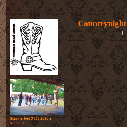
Kontakt
Impressum
Countrynight 
Sommerfest 04.07.2026 in
Neustadt