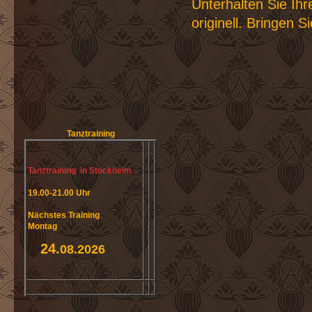
Unterhalten Sie Ih
originell. Bringen 
Tanztraining
Tanztraining in Stockheim
19.00-21.00 Uhr
Nächstes Training
Montag
24.
08.2026