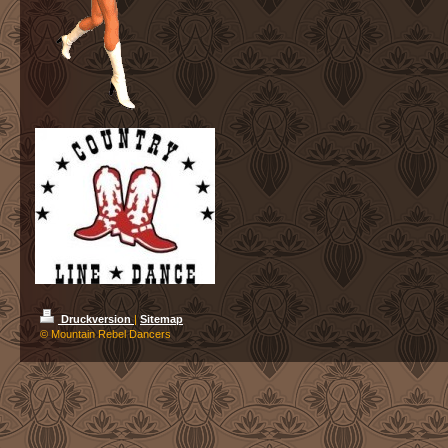
Druckversion
|
Sitemap
© Mountain Rebel Dancers