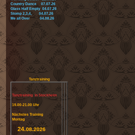
Country Dance 07.07.26
Glass Half Empty 04.07.26
Stomp 2,3,4, 04.07.26
Me all Over 04.08.26
Tanztraining
Tanztraining in Stockheim
19.00-21.00 Uhr
Nächstes Training
Montag
24.
08.2026