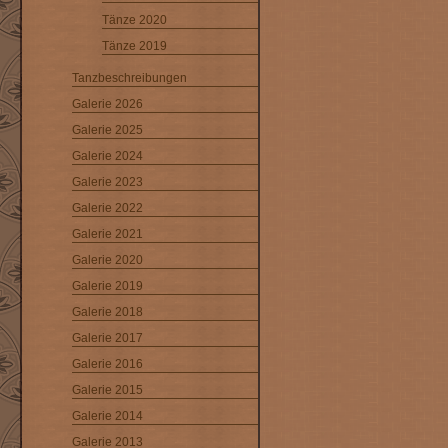
Tänze 2020
Tänze 2019
Tanzbeschreibungen
Galerie 2026
Galerie 2025
Galerie 2024
Galerie 2023
Galerie 2022
Galerie 2021
Galerie 2020
Galerie 2019
Galerie 2018
Galerie 2017
Galerie 2016
Galerie 2015
Galerie 2014
Galerie 2013